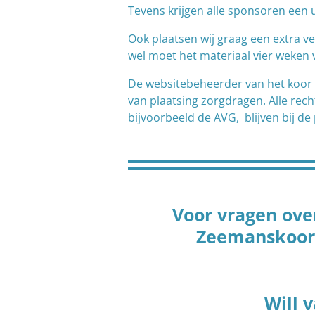
Tevens krijgen alle sponsoren een 
Ook plaatsen wij graag een extra ve
wel moet het materiaal vier weken 
De websitebeheerder van het koor 
van plaatsing zorgdragen. Alle rec
bijvoorbeeld de AVG, blijven bij de 
Voor vragen ove
Zeemanskoor 
Will 