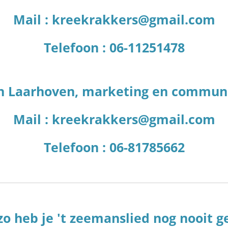
Mail : kreekrakkers@gmail.com
Telefoon : 06-11251478
n Laarhoven, marketing en commun
Mail : kreekrakkers@gmail.com
Telefoon : 06-81785662
o heb je 't zeemanslied nog nooit 